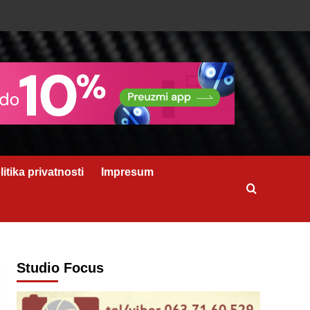
litika privatnosti
Impresum
Studio Focus