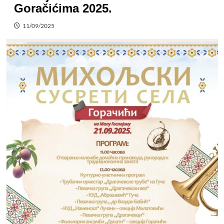
Goračićima 2025.
11/09/2025