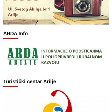
ARDA Info
Turistički centar Arilje