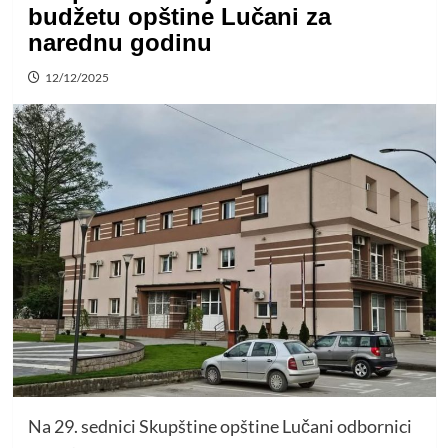
budžetu opštine Lučani za
narednu godinu
12/12/2025
Na 29. sednici Skupštine opštine Lučani odbornici