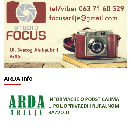
ARDA Info