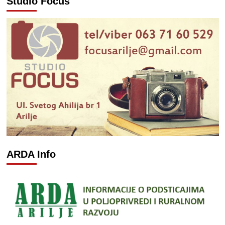
Studio Focus
ARDA Info