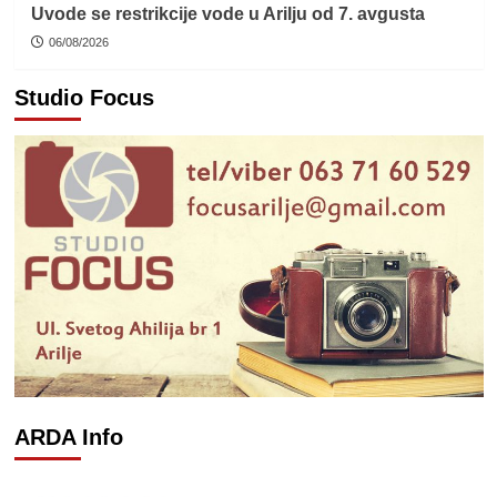
Uvode se restrikcije vode u Arilju od 7. avgusta
06/08/2026
Studio Focus
ARDA Info