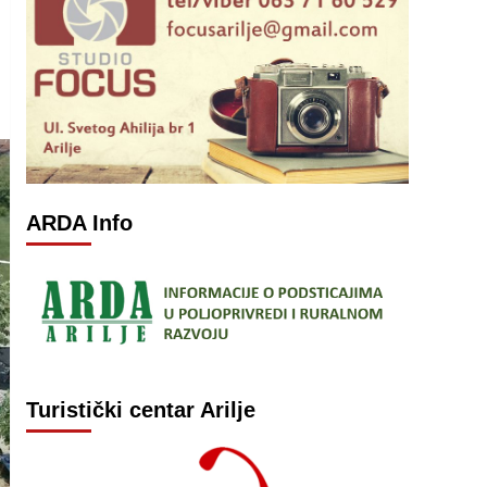
ARDA Info
Turistički centar Arilje