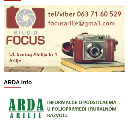
ARDA Info