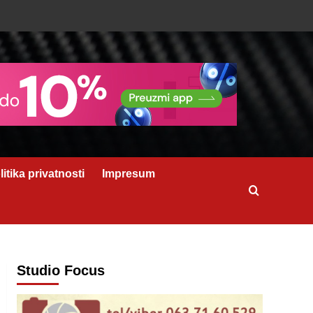
litika privatnosti
Impresum
Studio Focus