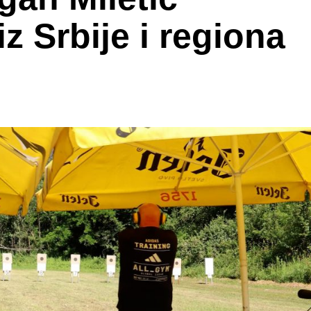
iz Srbije i regiona