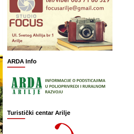
ARDA Info
Turistički centar Arilje