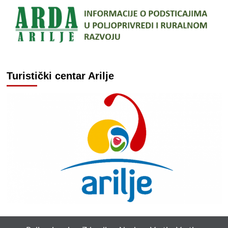
Turistički centar Arilje