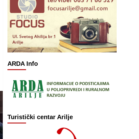
ARDA Info
Turistički centar Arilje