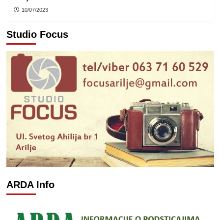
10/07/2023
Studio Focus
ARDA Info