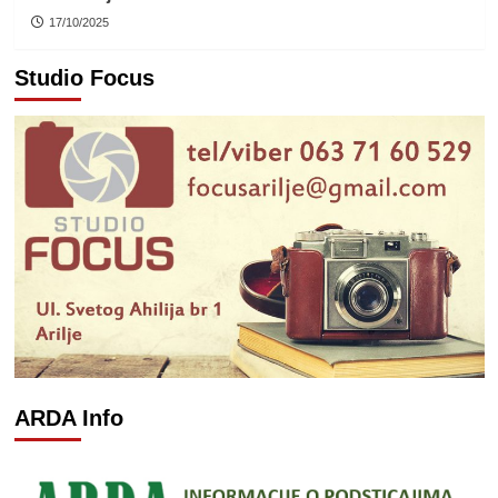
17/10/2025
Studio Focus
ARDA Info