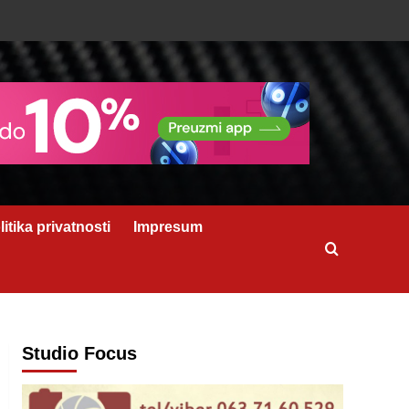
litika privatnosti
Impresum
Studio Focus