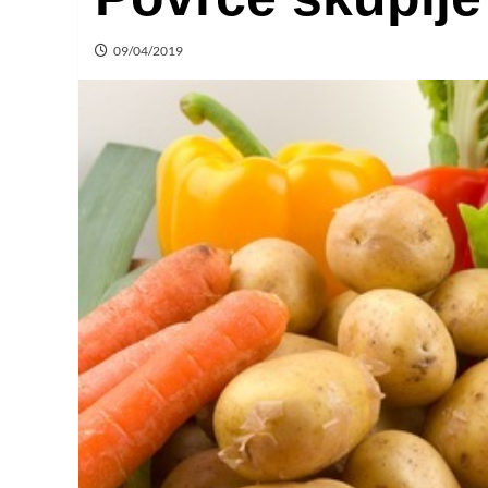
09/04/2019