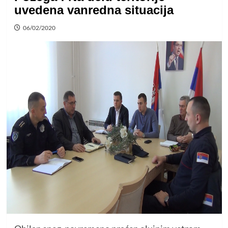
uvedena vanredna situacija
06/02/2020