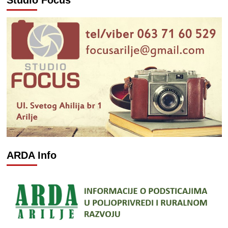
ARDA Info