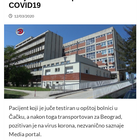
COVID19
12/03/2020
Pacijent koji je juče testiran u opštoj bolnici u
Čačku, a nakon toga transportovan za Beograd,
pozitivan je na virus korona, nezvanično saznaje
Media portal.