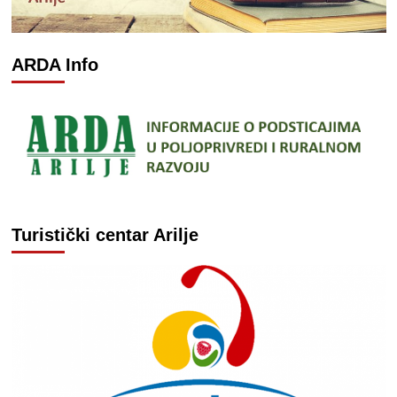
ARDA Info
Turistički centar Arilje