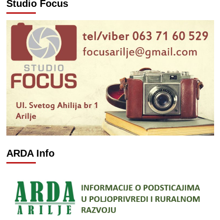
Studio Focus
ARDA Info