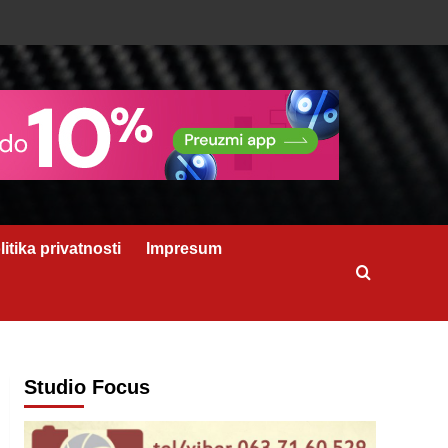
litika privatnosti
Impresum
Studio Focus