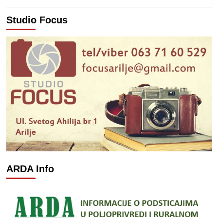
Studio Focus
ARDA Info