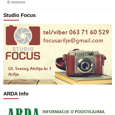
05/08/2026
Studio Focus
ARDA Info