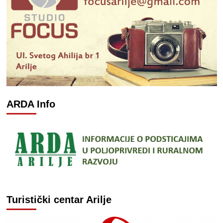
ARDA Info
Turistički centar Arilje