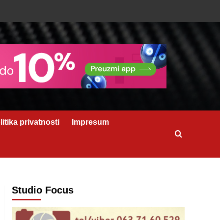
litika privatnosti
Impresum
Studio Focus