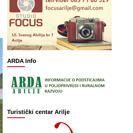
ARDA Info
Turistički centar Arilje