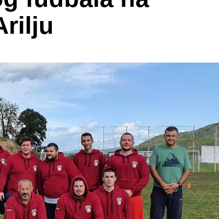
rilju