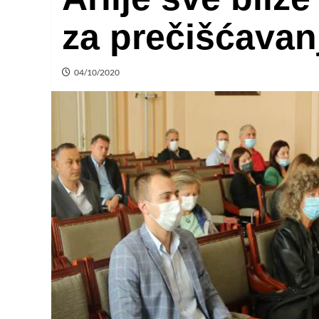
za prečišćavan
04/10/2020