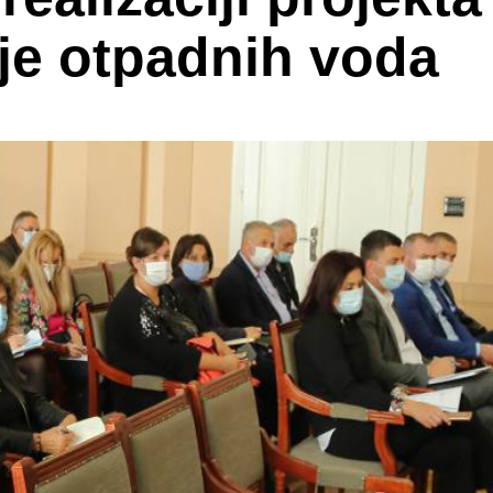
je otpadnih voda