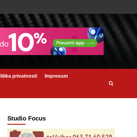
litika privatnosti
Impresum
Studio Focus