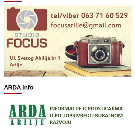
ARDA Info