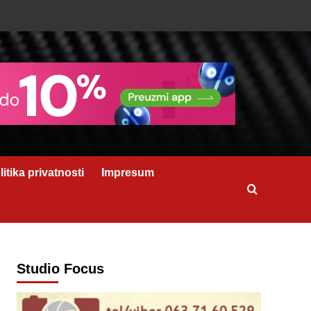
litika privatnosti
Impresum
Studio Focus