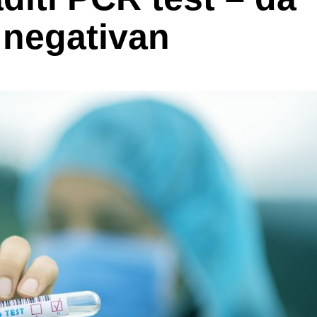
 negativan