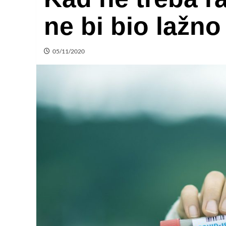
ne bi bio lažno
05/11/2020