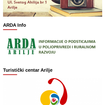
ARDA Info
Turistički centar Arilje