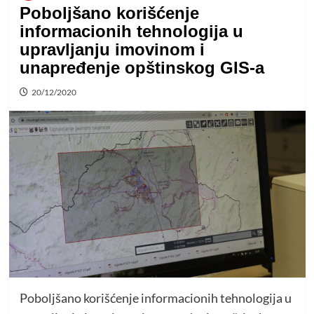
Poboljšano korišćenje
informacionih tehnologija u
upravljanju imovinom i
unapređenje opštinskog GIS-a
20/12/2020
Poboljšano korišćenje informacionih tehnologija u