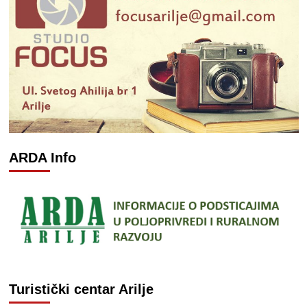
ARDA Info
Turistički centar Arilje