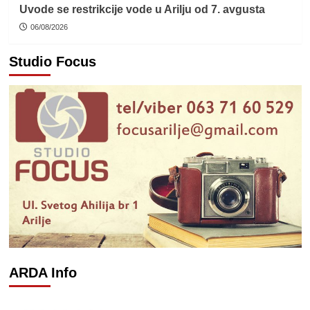
Uvode se restrikcije vode u Arilju od 7. avgusta
06/08/2026
Studio Focus
ARDA Info