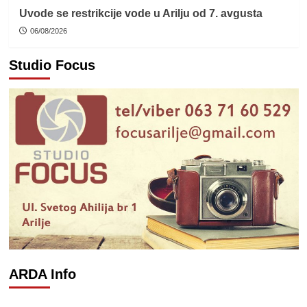
Uvode se restrikcije vode u Arilju od 7. avgusta
06/08/2026
Studio Focus
ARDA Info