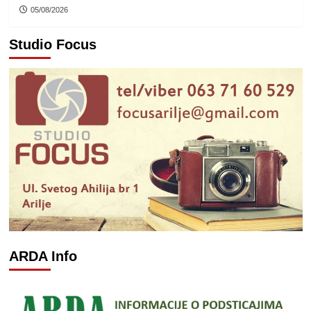
05/08/2026
Studio Focus
ARDA Info