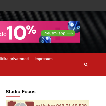
litika privatnosti
Impresum
Studio Focus