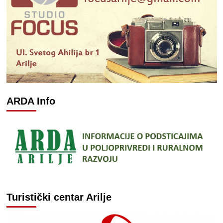
ARDA Info
Turistički centar Arilje