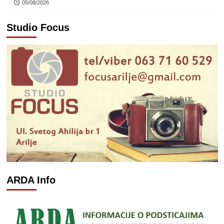
05/08/2026
Studio Focus
ARDA Info