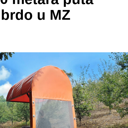
 brdo u MZ