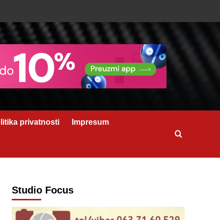
litika privatnosti
Impresum
Studio Focus