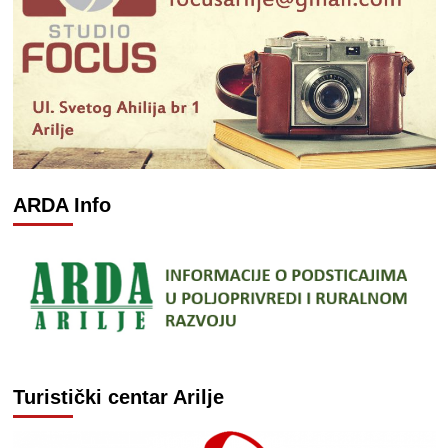
ARDA Info
Turistički centar Arilje