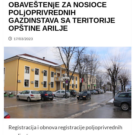
OBAVEŠTENjE ZA NOSIOCE
POLjOPRIVREDNIH
GAZDINSTAVA SA TERITORIJE
OPŠTINE ARILJE
17/03/2023
Registracija i obnova registracije poljoprivrednih