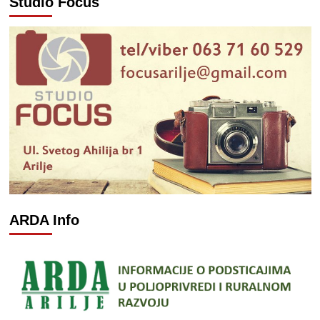
Studio Focus
ARDA Info