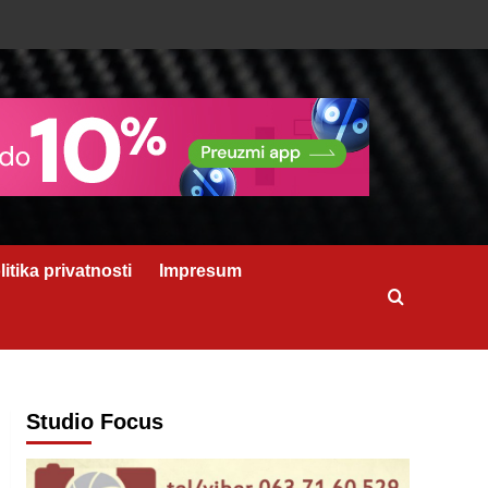
litika privatnosti
Impresum
Studio Focus