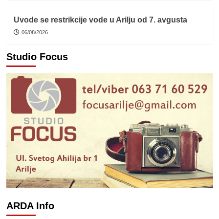
Uvode se restrikcije vode u Arilju od 7. avgusta
06/08/2026
Studio Focus
ARDA Info