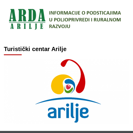
Turistički centar Arilje