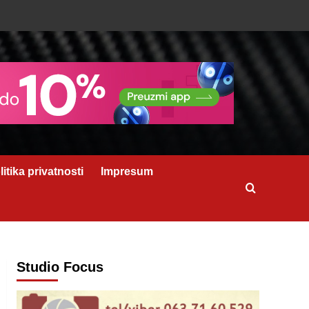
litika privatnosti
Impresum
Studio Focus