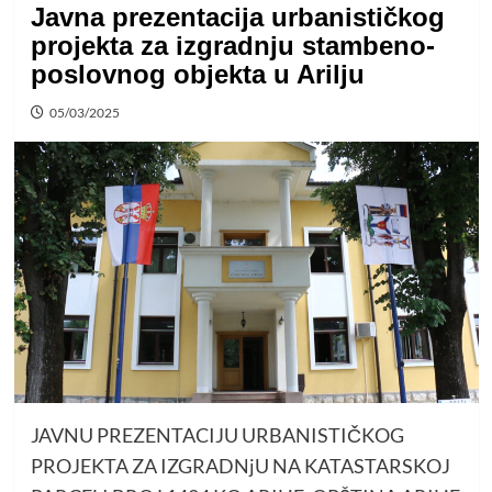
Javna prezentacija urbanističkog
projekta za izgradnju stambeno-
poslovnog objekta u Arilju
05/03/2025
JAVNU PREZENTACIJU URBANISTIČKOG
PROJEKTA ZA IZGRADNjU NA KATASTARSKOJ