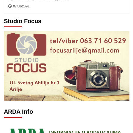
07/08/2026
Studio Focus
ARDA Info