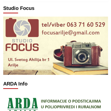
Studio Focus
ARDA Info