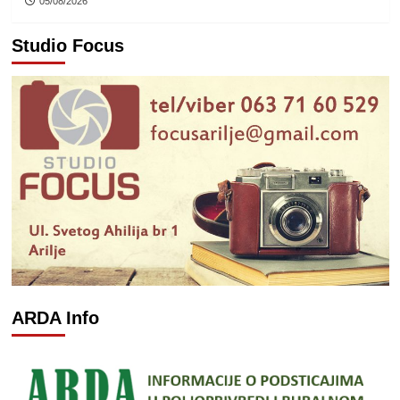
05/08/2026
Studio Focus
ARDA Info