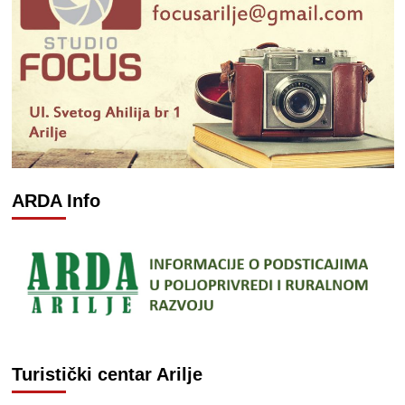
ARDA Info
Turistički centar Arilje