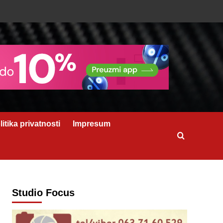
litika privatnosti
Impresum
Studio Focus