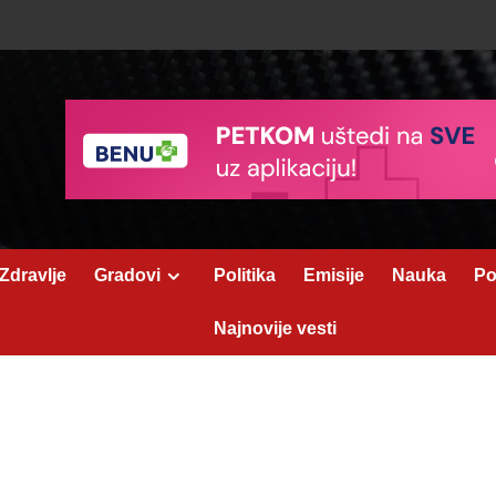
Zdravlje
Gradovi
Politika
Emisije
Nauka
Po
Najnovije vesti