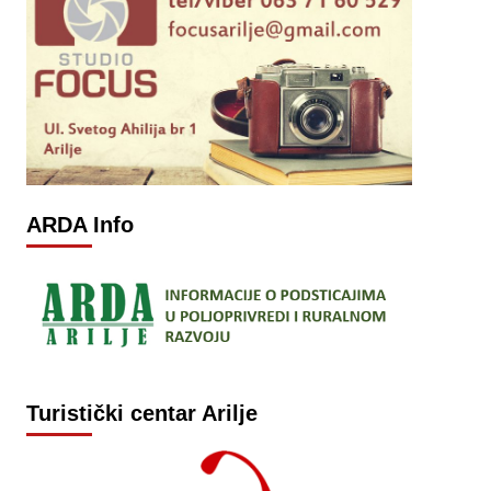
ARDA Info
Turistički centar Arilje