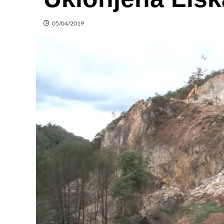
05/04/2019