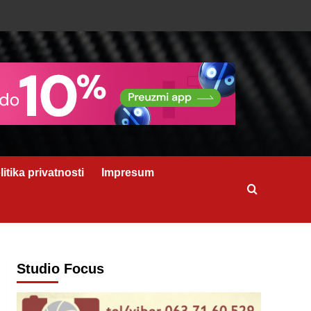
litika privatnosti
Impresum
Studio Focus