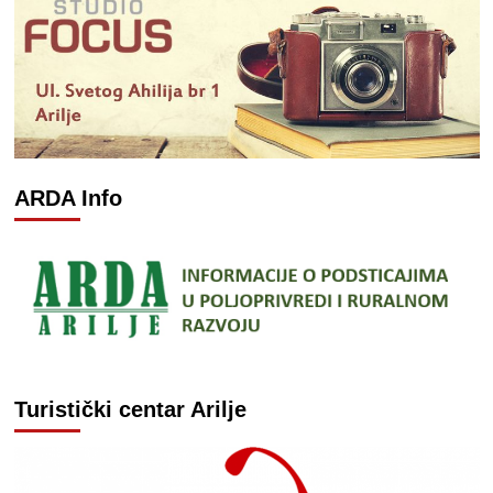
ARDA Info
Turistički centar Arilje