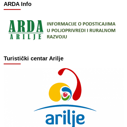
ARDA Info
Turistički centar Arilje