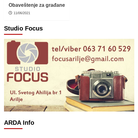
Obaveštenje za građane
11/06/2021
Studio Focus
ARDA Info