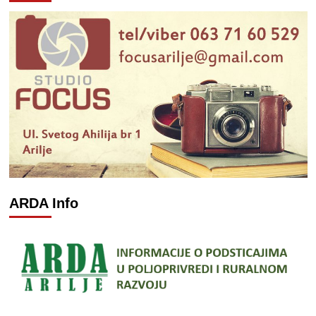
ARDA Info